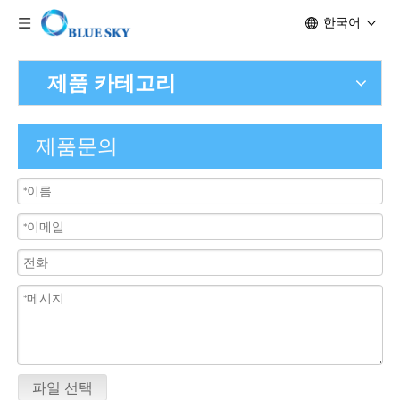
한국어
제품 카테고리
제품문의
파일 선택