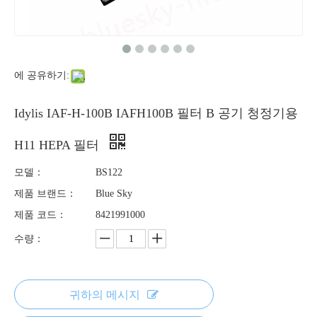
에 공유하기:
Idylis IAF-H-100B IAFH100B 필터 B 공기 청정기용
H11 HEPA 필터
모델：
BS122
제품 브랜드：
Blue Sky
제품 코드：
8421991000
수량：
귀하의 메시지