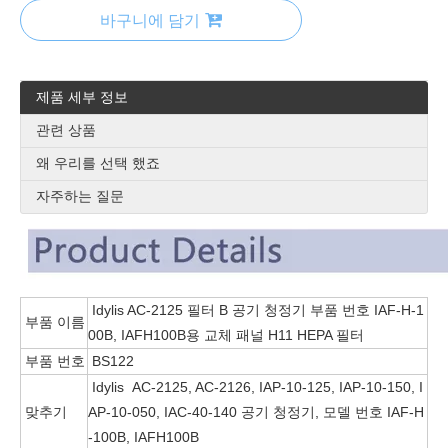
바구니에 담기
제품 세부 정보
관련 상품
왜 우리를 선택 했죠
자주하는 질문
Idylis AC-2125 필터 B 공기 청정기 부품 번호 IAF-H-1
부품 이름
00B, IAFH100B용 교체 패널 H11 HEPA 필터
부품 번호
BS122
Idylis AC-2125, AC-2126, IAP-10-125, IAP-10-150, I
맞추기
AP-10-050, IAC-40-140 공기 청정기, 모델 번호 IAF-H
-100B, IAFH100B