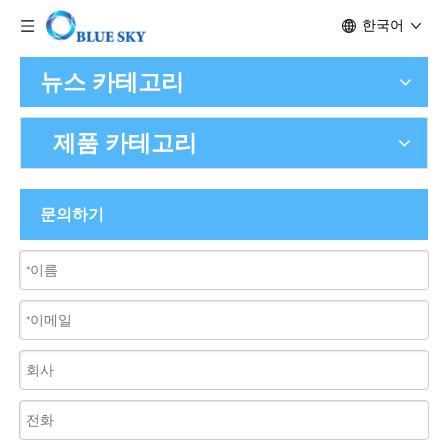
한국어
뉴스 카테고리
제품 카테고리
문의하기