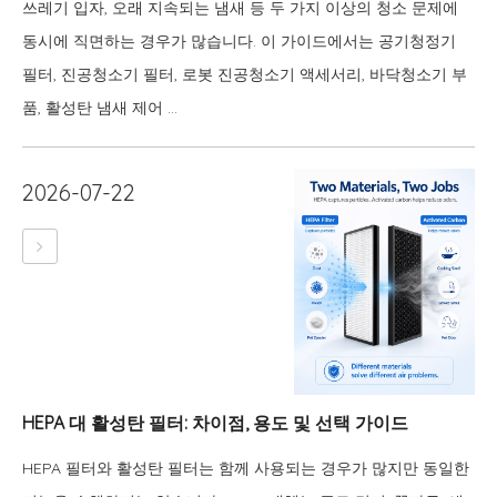
쓰레기 입자, 오래 지속되는 냄새 등 두 가지 이상의 청소 문제에
동시에 직면하는 경우가 많습니다. 이 가이드에서는 공기청정기
필터, 진공청소기 필터, 로봇 진공청소기 액세서리, 바닥청소기 부
품, 활성탄 냄새 제어 ...
2026-07-22
HEPA 대 활성탄 필터: 차이점, 용도 및 선택 가이드
HEPA 필터와 활성탄 필터는 함께 사용되는 경우가 많지만 동일한