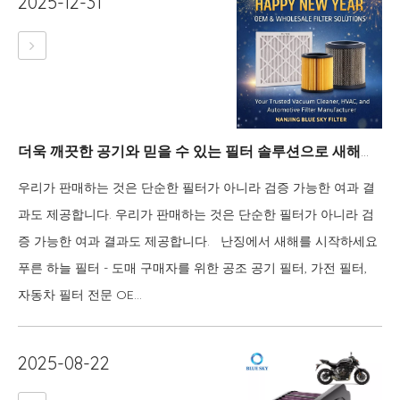
2025-12-31
더욱 깨끗한 공기와 믿을 수 있는 필터 솔루션으로 새해를 시작하세요
우리가 판매하는 것은 단순한 필터가 아니라 검증 가능한 여과 결
과도 제공합니다. 우리가 판매하는 것은 단순한 필터가 아니라 검
증 가능한 여과 결과도 제공합니다. 난징에서 새해를 시작하세요
푸른 하늘 필터 - 도매 구매자를 위한 공조 공기 필터, 가전 필터,
자동차 필터 전문 OE...
2025-08-22