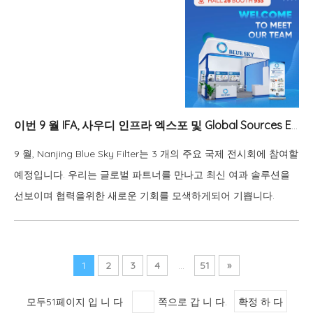
이번 9 월 IFA, 사우디 인프라 엑스포 및 Global Sources Electronics에서 만나
9 월, Nanjing Blue Sky Filter는 3 개의 주요 국제 전시회에 참여할
예정입니다. 우리는 글로벌 파트너를 만나고 최신 여과 솔루션을
선보이며 협력을위한 새로운 기회를 모색하게되어 기쁩니다.
1
2
3
4
...
51
»
모두51페이지 입 니 다
쪽으로 갑 니 다.
확정 하 다