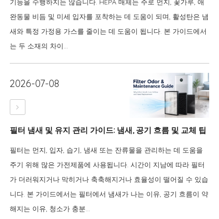
기능을 수행하지는 않습니다. HEPA 매체는 주로 먼지, 꽃가루, 애
완동물 비듬 및 미세 입자를 포착하는 데 도움이 되며, 활성탄은 냄
새와 특정 가정용 가스를 줄이는 데 도움이 됩니다. 본 가이드에서
는 두 소재의 차이...
2026-07-08
필터 냄새 및 유지 관리 가이드: 냄새, 공기 흐름 및 교체 팁
필터는 먼지, 입자, 습기, 냄새 또는 잔류물을 관리하는 데 도움을
주기 위해 많은 가전제품에 사용됩니다. 시간이 지남에 따라 필터
가 더러워지거나 막히거나 축축해지거나 효율성이 떨어질 수 있습
니다. 본 가이드에서는 필터에서 냄새가 나는 이유, 공기 흐름이 약
해지는 이유, 청소가 충분...