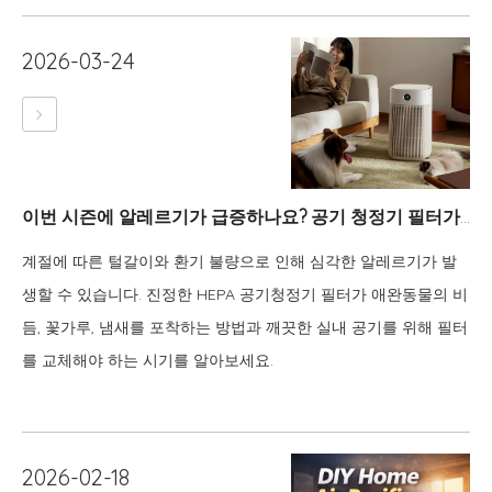
2026-03-24
이번 시즌에 알레르기가 급증하나요? 공기 청정기 필터가 진짜 영웅인 이유는 다음과 같습니다.
계절에 따른 털갈이와 환기 불량으로 인해 심각한 알레르기가 발
생할 수 있습니다. 진정한 HEPA 공기청정기 필터가 애완동물의 비
듬, 꽃가루, 냄새를 포착하는 방법과 깨끗한 실내 공기를 위해 필터
를 교체해야 하는 시기를 알아보세요.
2026-02-18