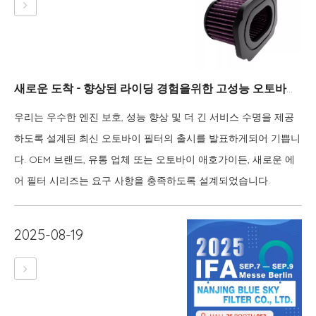
새로운 도착 - 향상된 라이딩 경험을위한 고성능 오토바이 필터
우리는 우수한 엔진 보호, 성능 향상 및 더 긴 서비스 수명을 제공
하도록 설계된 최신 오토바이 필터의 출시를 발표하게되어 기쁩니
다. OEM 브랜드, 유통 업체 또는 오토바이 애호가이든, 새로운 에
어 필터 시리즈는 요구 사항을 충족하도록 설계되었습니다.
2025-08-19