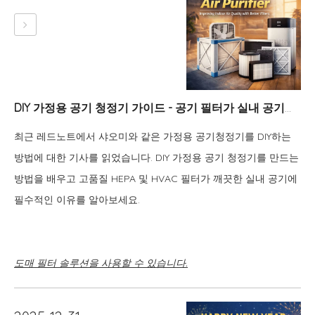
DIY 가정용 공기 청정기 가이드 - 공기 필터가 실내 공기질을 개선하는 방법 | 블루 스카이 필터
최근 레드노트에서 샤오미와 같은 가정용 공기청정기를 DIY하는
방법에 대한 기사를 읽었습니다. DIY 가정용 공기 청정기를 만드는
방법을 배우고 고품질 HEPA 및 HVAC 필터가 깨끗한 실내 공기에
필수적인 이유를 알아보세요.
도매 필터 솔루션을 사용할 수 있습니다.