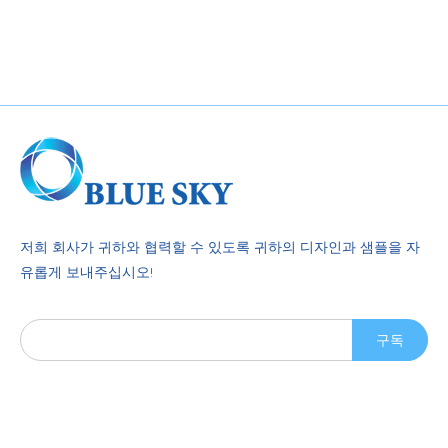
저희 회사가 귀하와 협력할 수 있도록 귀하의 디자인과 샘플을 자
유롭게 보내주십시오!
구독