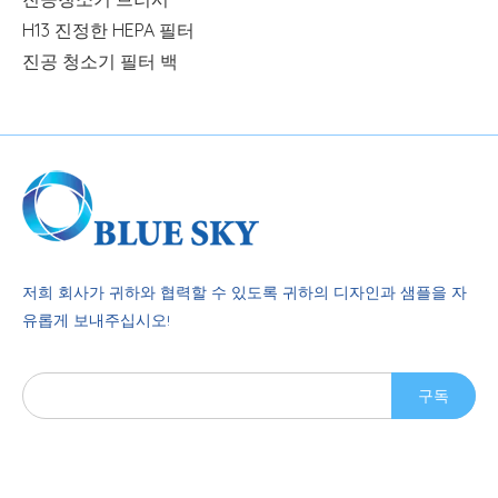
H13 진정한 HEPA 필터
진공 청소기 필터 백
저희 회사가 귀하와 협력할 수 있도록 귀하의 디자인과 샘플을 자
유롭게 보내주십시오!
구독