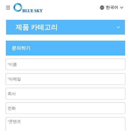
한국어
제품 카테고리
문의하기