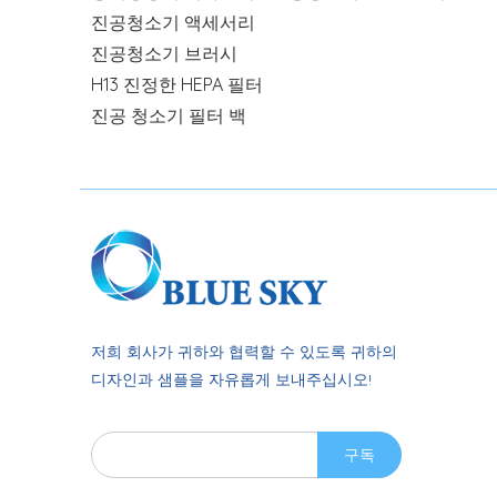
진공청소기 액세서리
진공청소기 브러시
H13 진정한 HEPA 필터
진공 청소기 필터 백
저희 회사가 귀하와 협력할 수 있도록 귀하의
디자인과 샘플을 자유롭게 보내주십시오!
구독