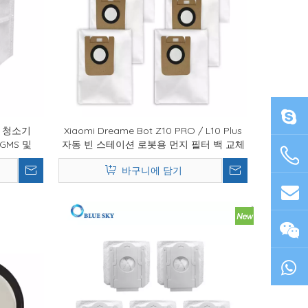
선 청소기
Xiaomi Dreame Bot Z10 PRO / L10 Plus
KGMS 및
자동 빈 스테이션 로봇용 먼지 필터 백 교체
필터백 교체
바구니에 담기