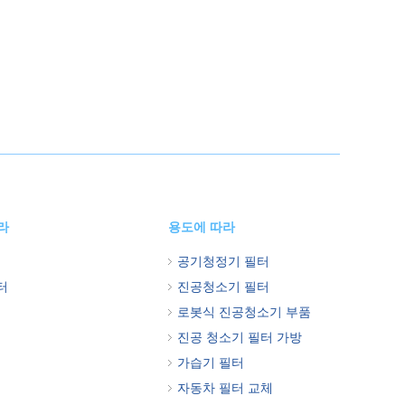
라
용도에 따라
공기청정기 필터
터
진공청소기 필터
로봇식 진공청소기 부품
진공 청소기 필터 가방
가습기 필터
자동차 필터 교체