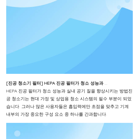
[
진공 청소기 필터
]
HEPA 진공 필터가 청소 성능과 실내 공기 질을 향상시키는 방법
HEPA 진공 필터가 청소 성능과 실내 공기 질을 향상시키는 방법진
공 청소기는 현대 가정 및 상업용 청소 시스템의 필수 부분이 되었
습니다. 그러나 많은 사용자들은 흡입력에만 초점을 맞추고 기계
내부의 가장 중요한 구성 요소 중 하나를 간과합니다.