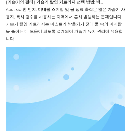
[
가습기의 필터
]
가습기 탈염 카트리지 선택 방법: 백색 먼지, 경수 및 교체 가이드
Abstract흰 먼지, 미네랄 스케일 및 물 탱크 축적은 많은 가습기 사
용자, 특히 경수를 사용하는 지역에서 흔히 발생하는 문제입니다.
가습기 탈염 카트리지는 미스트가 방출되기 전에 물 속의 미네랄
을 줄이는 데 도움이 되도록 설계되어 가습기 유지 관리에 유용합
니다.