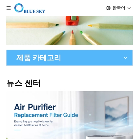
한국어
제품 카테고리
뉴스 센터