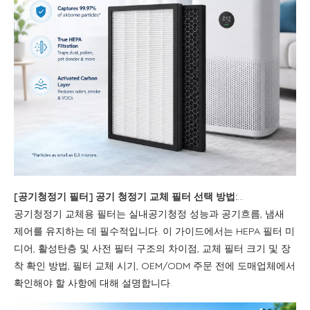
[
공기청정기 필터
]
공기 청정기 교체 필터 선택 방법: HEPA, 활성탄, 크기 및 관리 가이드
공기청정기 교체용 필터는 실내공기청정 성능과 공기흐름, 냄새
제어를 유지하는 데 필수적입니다. 이 가이드에서는 HEPA 필터 미
디어, 활성탄층 및 사전 필터 구조의 차이점, 교체 필터 크기 및 장
착 확인 방법, 필터 교체 시기, OEM/ODM 주문 전에 도매업체에서
확인해야 할 사항에 대해 설명합니다.