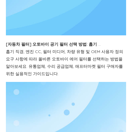
[
자동차 필터
]
오토바이 공기 필터 선택 방법: 흡기 크기, 엔진 CC, 필터 미디어 및 OEM 사용자 정의
흡기 직경, 엔진 CC, 필터 미디어, 차량 유형 및 OEM 사용자 정의
요구 사항에 따라 올바른 오토바이 에어 필터를 선택하는 방법을
알아보세요. 유통업체, 수리 공급업체, 애프터마켓 필터 구매자를
위한 실용적인 가이드입니다.