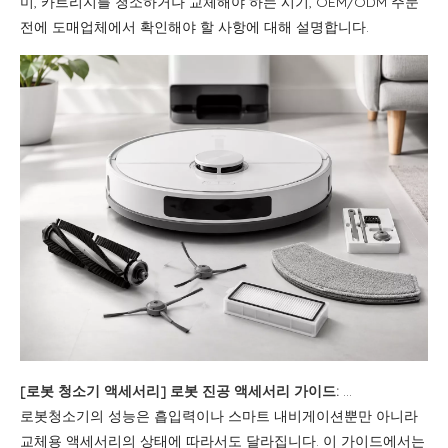
미, 카트리지를 청소하거나 교체해야 하는 시기, OEM/ODM 주문
전에 도매업체에서 확인해야 할 사항에 대해 설명합니다.
[
로봇 청소기 액세서리
]
로봇 진공 액세서리 가이드: 메인 브러시, 사이드 브러시, 필터 및 교체 키트
로봇청소기의 성능은 흡입력이나 스마트 내비게이션뿐만 아니라
교체용 액세서리의 상태에 따라서도 달라집니다. 이 가이드에서는