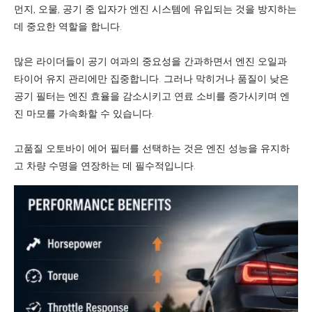
먼지, 오물, 공기 중 입자가 엔진 시스템에 유입되는 것을 방지하는
데 중요한 역할을 합니다.
많은 라이더들이 공기 여과의 중요성을 간과하면서 엔진 오일과
타이어 유지 관리에만 집중합니다. 그러나 막히거나 품질이 낮은
공기 필터는 엔진 효율을 감소시키고 연료 소비를 증가시키며 엔
진 마모를 가속화할 수 있습니다.
고품질 오토바이 에어 필터를 선택하는 것은 엔진 성능을 유지하
고 차량 수명을 연장하는 데 필수적입니다.