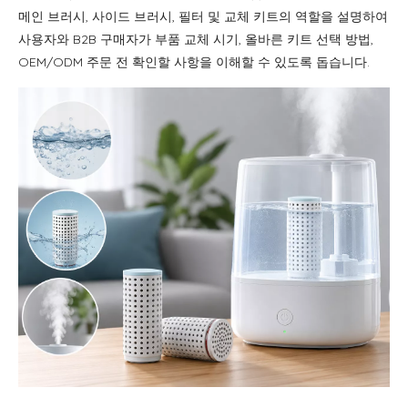
메인 브러시, 사이드 브러시, 필터 및 교체 키트의 역할을 설명하여
사용자와 B2B 구매자가 부품 교체 시기, 올바른 키트 선택 방법,
OEM/ODM 주문 전 확인할 사항을 이해할 수 있도록 돕습니다.