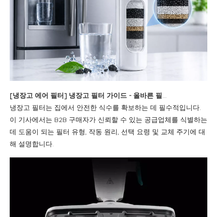
[
냉장고 에어 필터
]
냉장고 필터 가이드 - 올바른 필터를 선택하고 수질을 개선하는 방법
냉장고 필터는 집에서 안전한 식수를 확보하는 데 필수적입니다.
이 기사에서는 B2B 구매자가 신뢰할 수 있는 공급업체를 식별하는
데 도움이 되는 필터 유형, 작동 원리, 선택 요령 및 교체 주기에 대
해 설명합니다.