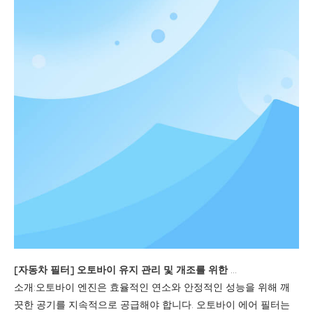
[
자동차 필터
]
오토바이 유지 관리 및 개조를 위한 고성능 오토바이 에어 필터를 선택하는 방법
소개:오토바이 엔진은 효율적인 연소와 안정적인 성능을 위해 깨
끗한 공기를 지속적으로 공급해야 합니다. 오토바이 에어 필터는