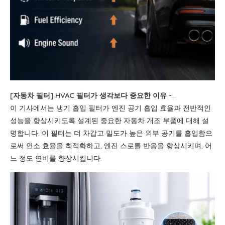
[
자동차 필터
]
HVAC 필터가 생각보다 중요한 이유 - 실내 공기 질 개선은 올바른 필터로 시작됩니다
이 기사에서는 냉기 흡입 필터가 엔진 공기 흡입 효율과 전반적인
성능을 향상시키도록 설계된 중요한 자동차 개조 부품에 대해 설
명합니다. 이 필터는 더 차갑고 밀도가 높은 외부 공기를 흡입함으
로써 연소 효율을 최적화하고, 엔진 스로틀 반응을 향상시키며, 어
느 정도 연비를 향상시킵니다.