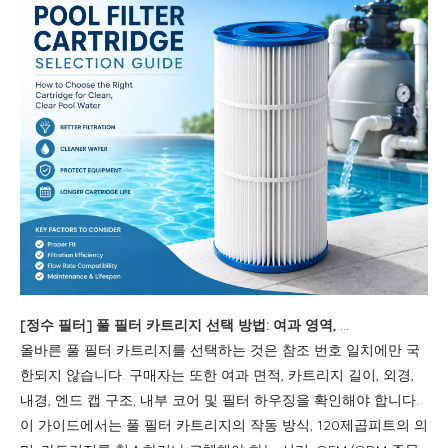
[
정수 필터
]
풀 필터 카트리지 선택 방법: 여과 영역, 크기, 엔드 캡 및 교체 가이드
올바른 풀 필터 카트리지를 선택하는 것은 참조 번호 일치에만 국
한되지 않습니다. 구매자는 또한 여과 면적, 카트리지 길이, 외경,
내경, 엔드 캡 구조, 내부 코어 및 필터 하우징을 확인해야 합니다.
이 가이드에서는 풀 필터 카트리지의 작동 방식, 120제곱피트의 의