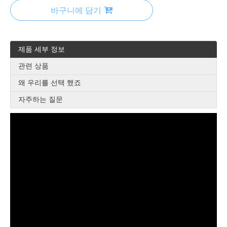
바구니에 담기
제품 세부 정보
관련 상품
왜 우리를 선택 했죠
자주하는 질문