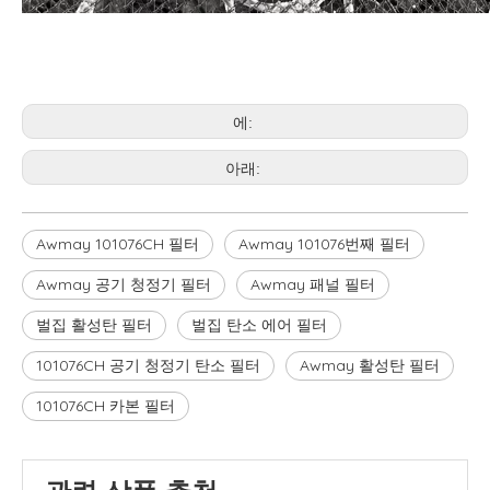
에:
아래:
Awmay 101076CH 필터
Awmay 101076번째 필터
Awmay 공기 청정기 필터
Awmay 패널 필터
벌집 활성탄 필터
벌집 탄소 에어 필터
101076CH 공기 청정기 탄소 필터
Awmay 활성탄 필터
101076CH 카본 필터