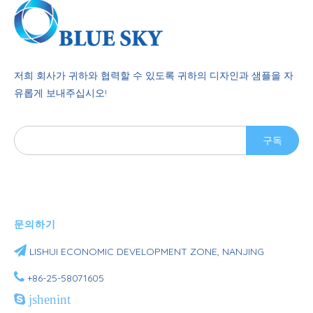
저희 회사가 귀하와 협력할 수 있도록 귀하의 디자인과 샘플을 자
유롭게 보내주십시오!
구독
문의하기

LISHUI ​​ECONOMIC DEVELOPMENT ZONE, NANJING

+86-25-58071605

jshenint