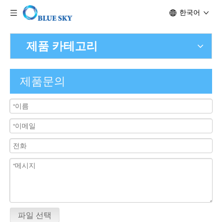
한국어
제품 카테고리
제품문의
파일 선택